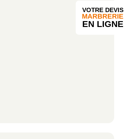
VOTRE DEVIS
MARBRERIE
EN LIGNE