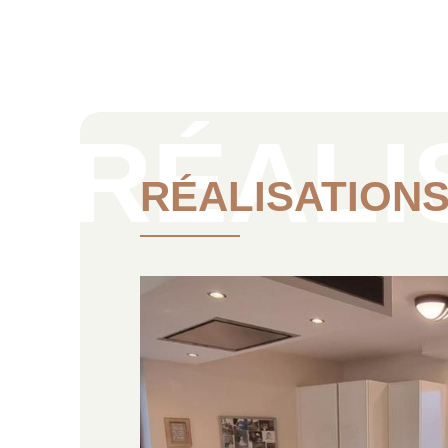
RÉALISATION