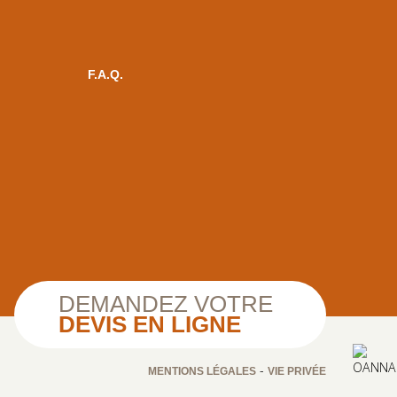
F.A.Q.
DEMANDEZ VOTRE
DEVIS EN LIGNE
-
MENTIONS LÉGALES
VIE PRIVÉE