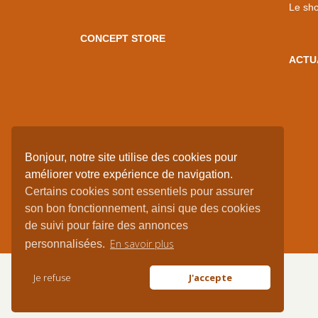
Le sh
CONCEPT STORE
ACTU
Bonjour, notre site utilise des cookies pour
améliorer votre expérience de navigation.
Certains cookies sont essentiels pour assurer
son bon fonctionnement, ainsi que des cookies
de suivi pour faire des annonces
En savoir plus
personnalisées.
Je refuse
J'accepte