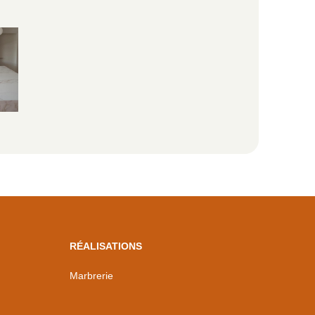
RÉALISATIONS
Marbrerie