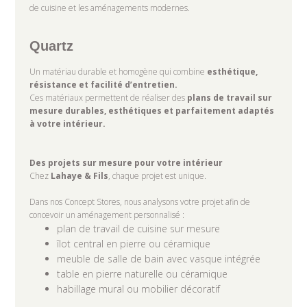
de cuisine et les aménagements modernes.
Quartz
Un matériau durable et homogène qui combine
esthétique,
résistance et facilité d’entretien.
Ces matériaux permettent de réaliser des
plans de travail sur
mesure durables, esthétiques et parfaitement adaptés
à votre intérieur.
Des projets sur mesure pour votre intérieur
Chez
Lahaye & Fils
, chaque projet est unique.
Dans nos Concept Stores, nous analysons votre projet afin de
concevoir un aménagement personnalisé :
plan de travail de cuisine sur mesure
îlot central en pierre ou céramique
meuble de salle de bain avec vasque intégrée
table en pierre naturelle ou céramique
habillage mural ou mobilier décoratif