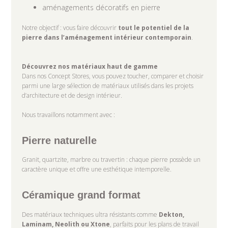
aménagements décoratifs en pierre
Notre objectif : vous faire découvrir
tout le potentiel de la
pierre dans l’aménagement intérieur contemporain
.
Découvrez nos matériaux haut de gamme
Dans nos Concept Stores, vous pouvez toucher, comparer et choisir
parmi une large sélection de matériaux utilisés dans les projets
d’architecture et de design intérieur.
Nous travaillons notamment avec :
Pierre naturelle
Granit, quartzite, marbre ou travertin : chaque pierre possède un
caractère unique et offre une esthétique intemporelle.
Céramique grand format
Des matériaux techniques ultra résistants comme
Dekton,
Laminam, Neolith ou Xtone
, parfaits pour les plans de travail