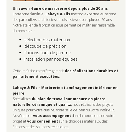
Un savoir-faire de marbrerie depuis plus de 20 ans
Entreprise familiale,
Lahaye & Fils
met son expertise au service
des particuliers, architectes et cuisinistes depuis plus de 20 ans.
Notre atelier de fabrication nous permet de maîtriser l’ensemble
du processus :
sélection des matériaux
découpe de précision
finitions haut de gamme
installation par nos équipes
Cette maîtrise complète garantit
des réalisations durables et
parfaitement exécutées.
Lahaye & Fils – Marbrerie et aménagement intérieur en
pierre
Spécialistes
du plan de travail sur mesure en pierre
naturelle, céramique et quartz,
nous réalisons des projets
uniques pour votre cuisine, votre salle de bain ou votre intérieur.
Nos équipes
vous accompagnent
dans la conception de votre
projet et
vous conseillent
sur le choix des matériaux, des
finitions et des solutions techniques.