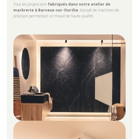
Tous les projets sont
fabriqués dans notre atelier de
marbrerie à Barvaux-sur-Ourthe
, équipé de machines de
précision permettant un travail de haute qualité.