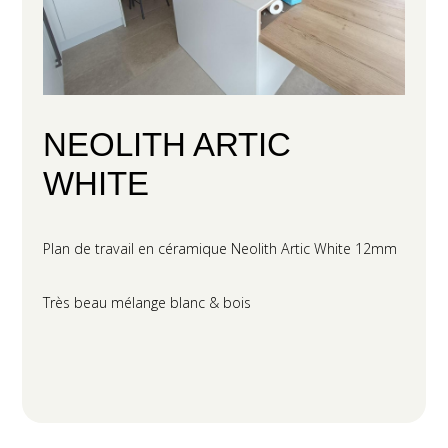
NEOLITH ARTIC
WHITE
Plan de travail en céramique Neolith Artic White 12mm
Très beau mélange blanc & bois