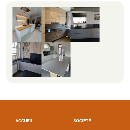
ACCUEIL
SOCIÉTÉ