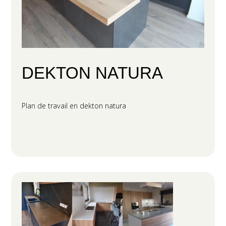
DEKTON NATURA
Plan de travail en dekton natura