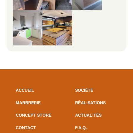
ACCUEIL
SOCIÉTÉ
MARBRERIE
RÉALISATIONS
CONCEPT STORE
ACTUALITÉS
CONTACT
F.A.Q.