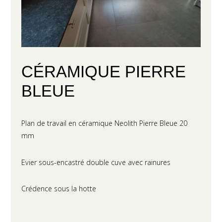
CÉRAMIQUE PIERRE
BLEUE
Plan de travail en céramique Neolith Pierre Bleue 20
mm
Evier sous-encastré double cuve avec rainures
Crédence sous la hotte