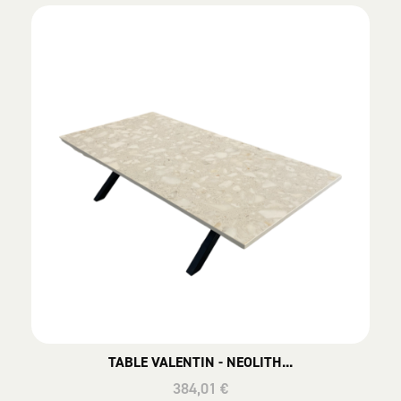
TABLE VALENTIN - NEOLITH...
384,01 €