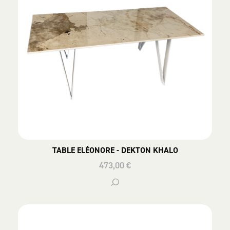
TABLE ELÉONORE - DEKTON KHALO
473,00 €