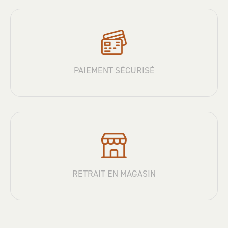
PAIEMENT SÉCURISÉ
RETRAIT EN MAGASIN