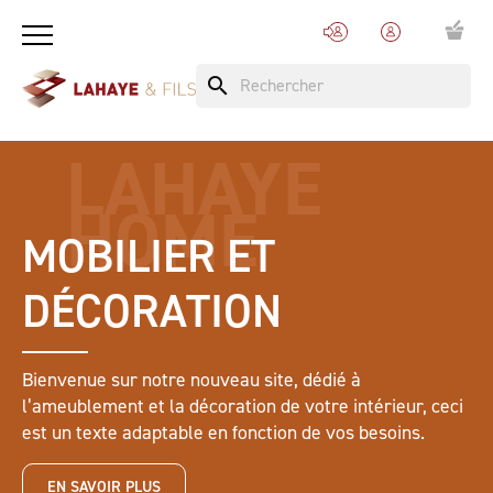
search
LAHAYE
HOME
MOBILIER ET
DÉCORATION
Bienvenue sur notre nouveau site, dédié à
l’ameublement et la décoration de votre intérieur, ceci
est un texte adaptable en fonction de vos besoins.
EN SAVOIR PLUS