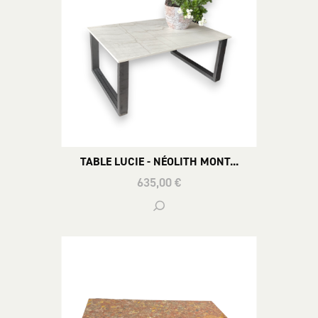
TABLE LUCIE - NÉOLITH MONT...
635,00 €