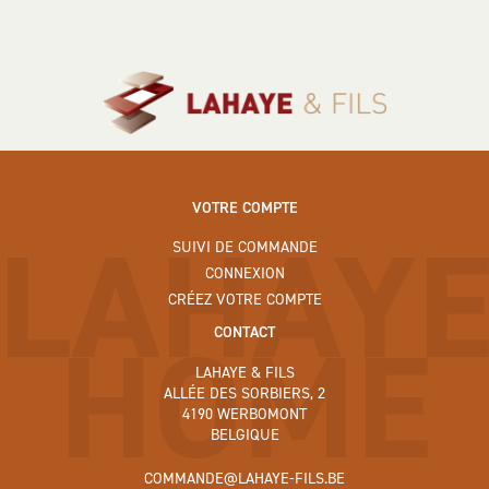
VOTRE COMPTE
LAHAY
SUIVI DE COMMANDE
CONNEXION
CRÉEZ VOTRE COMPTE
HOME
CONTACT
LAHAYE & FILS
ALLÉE DES SORBIERS, 2
4190 WERBOMONT
BELGIQUE
COMMANDE@LAHAYE-FILS.BE