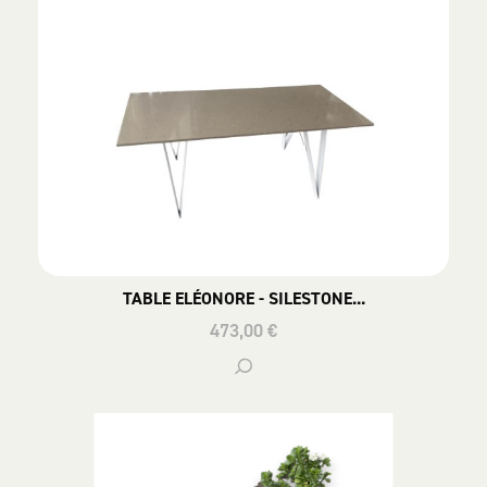
TABLE ELÉONORE - SILESTONE...
473,00 €